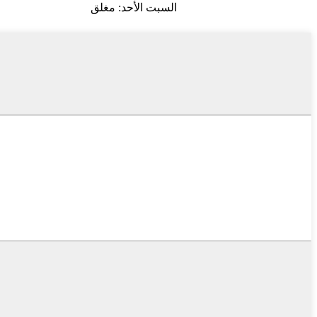
السبت الأحد: مغلق