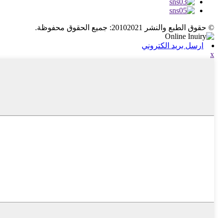
© حقوق الطبع والنشر 20102021: جميع الحقوق محفوظة.
ارسل بريد الكتروني
x