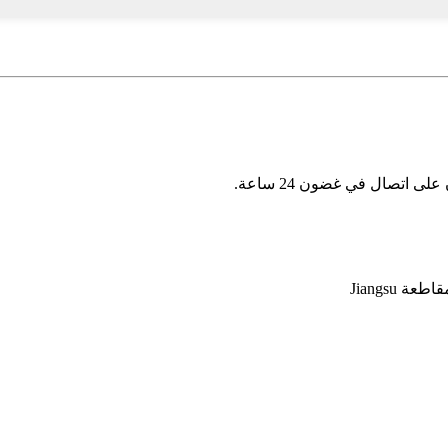
 اتصال في غضون 24 ساعة.