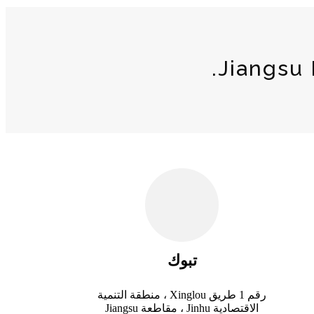
تبوك
رقم 1 طريق Xinglou ، منطقة التنمية
الاقتصادية Jinhu ، مقاطعة Jiangsu