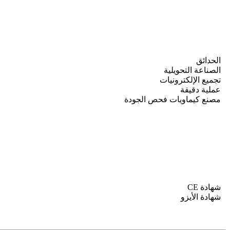
الحدائق
الصناعة التحويلية
تجميع الإلكترونيات
عملية دقيقة
مصنع كيماويات فحص الجودة
شهادة CE
شهادة الأيزو