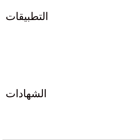
التطبيقات
الشهادات