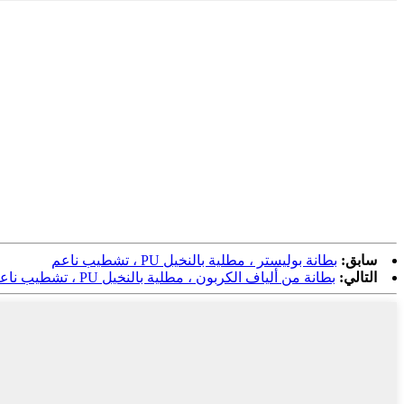
سابق:
بطانة بوليستر ، مطلية بالنخيل PU ، تشطيب ناعم
التالي:
بطانة من ألياف الكربون ، مطلية بالنخيل PU ، تشطيب ناعم