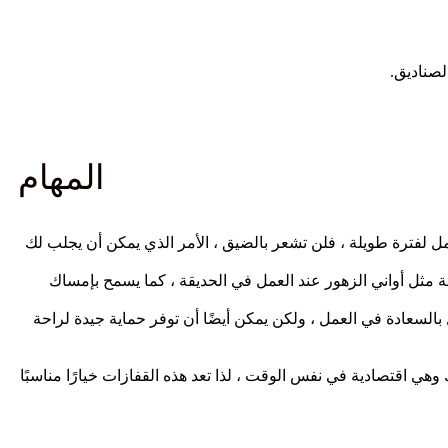
المهام
ل لفترة طويلة ، فلن تشعر بالضيق ، الأمر الذي يمكن أن يجلب لك
مان إمساك قوي بالأشياء الثقيلة مثل أواني الزهور عند العمل في الحديقة ، كما يسمح بإمساك
بالسعادة في العمل ، ولكن يمكن أيضًا أن توفر حماية جيدة لراحة
هي اقتصادية في نفس الوقت ، لذا تعد هذه القفازات خيارًا مناسبًا